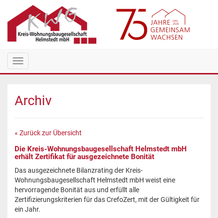
Toggle
navigation
Archiv
« Zurück zur Übersicht
Die Kreis-Wohnungsbaugesellschaft Helmstedt mbH
erhält Zertifikat für ausgezeichnete Bonität
Das ausgezeichnete Bilanzrating der Kreis-
Wohnungsbaugesellschaft Helmstedt mbH weist eine
hervorragende Bonität aus und erfüllt alle
Zertifizierungskriterien für das CrefoZert, mit der Gültigkeit für
ein Jahr.