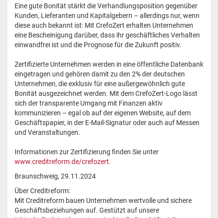
Eine gute Bonität stärkt die Verhandlungsposition gegenüber
Kunden, Lieferanten und Kapitalgebern – allerdings nur, wenn
diese auch bekannt ist: Mit CrefoZert erhalten Unternehmen
eine Bescheinigung darüber, dass ihr geschäftliches Verhalten
einwandfrei ist und die Prognose für die Zukunft positiv.
Zertifizierte Unternehmen werden in eine öffentliche Datenbank
eingetragen und gehören damit zu den 2% der deutschen
Unternehmen, die exklusiv für eine außergewöhnlich gute
Bonität ausgezeichnet werden. Mit dem CrefoZert-Logo lässt
sich der transparente Umgang mit Finanzen aktiv
kommunizieren – egal ob auf der eigenen Website, auf dem
Geschäftspapier, in der E-Mail-Signatur oder auch auf Messen
und Veranstaltungen.
Informationen zur Zertifizierung finden Sie unter
www.creditreform.de/crefozert
.
Braunschweig, 29.11.2024
Über Creditreform:
Mit Creditreform bauen Unternehmen wertvolle und sichere
Geschäftsbeziehungen auf. Gestützt auf unsere