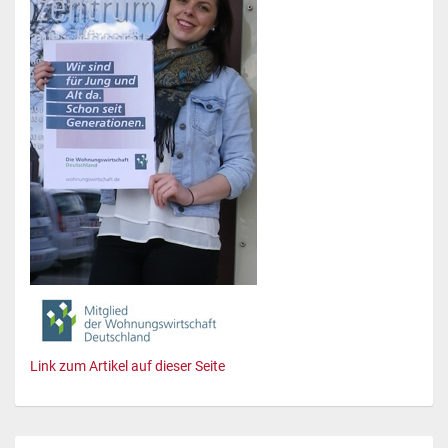
Link zum Artikel auf dieser Seite