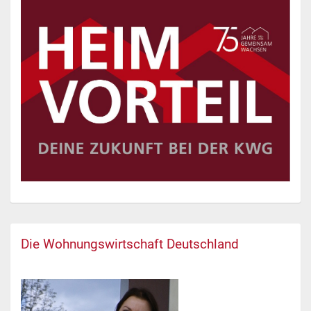
Die Wohnungswirtschaft Deutschland