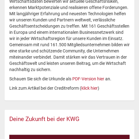
Wirtschaftsdaten bewerten wir aktuelle Geschäftsrisiken,
erkennen Marktpotenziale und realisieren offene Forderungen.
Mit langjähriger Erfahrung und neuesten Technologien helfen
wir unseren Kunden und Partnern weltweit, verlässliche
Geschäftsentscheidungen zu treffen. Mit 161 Geschäftsstellen
in Europa und einem internationalen Businessnetzwerk sind
wir in jeder Wirtschaftsregion für unsere Kunden im Einsatz.
Gemeinsam mit rund 161.500 Mitgliedsunternehmen bilden wir
eine starke und schützende Community, die Unternehmen
miteinander verbindet. Damit stärken wir das Vertrauen in der
Geschäftswelt und leisten unseren Beitrag, um die Wirtschaft
nachhaltig zu sichern.
Schauen Sie sich die Urkunde als
PDF-Version hier
an.
Link zum Artikel bei der Creditreform (
klick hier
)
Deine Zukunft bei der KWG