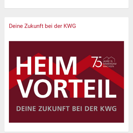
Deine Zukunft bei der KWG