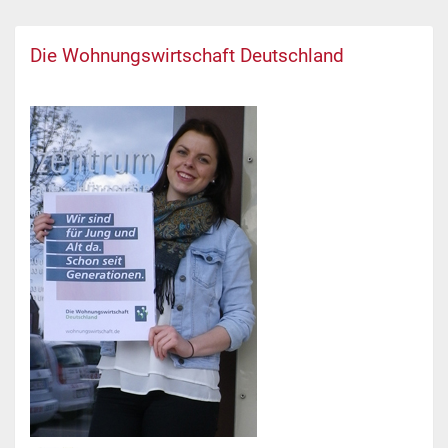
Die Wohnungswirtschaft Deutschland