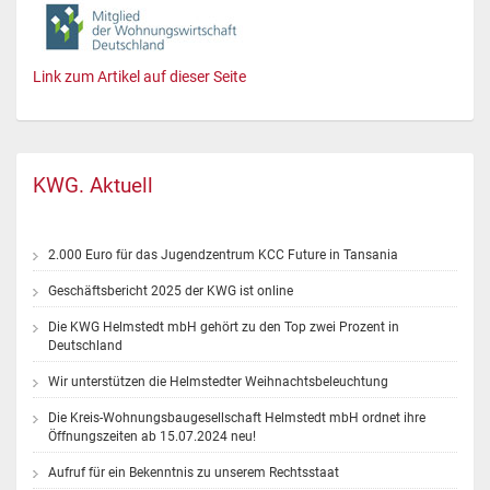
Link zum Artikel auf dieser Seite
KWG. Aktuell
2.000 Euro für das Jugendzentrum KCC Future in Tansania
Geschäftsbericht 2025 der KWG ist online
Die KWG Helmstedt mbH gehört zu den Top zwei Prozent in
Deutschland
Wir unterstützen die Helmstedter Weihnachtsbeleuchtung
Die Kreis-Wohnungsbaugesellschaft Helmstedt mbH ordnet ihre
Öffnungszeiten ab 15.07.2024 neu!
Aufruf für ein Bekenntnis zu unserem Rechtsstaat