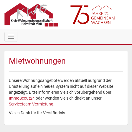
Toggle
navigation
Mietwohnungen
Unsere Wohnungsangebote werden aktuell aufgrund der
Umstellung auf ein neues System nicht auf dieser Website
angezeigt. Bitte informieren Sie sich vorübergehend über
ImmoScout24
oder wenden Sie sich direkt an unser
Serviceteam Vermietung
.
Vielen Dank für Ihr Verständnis.