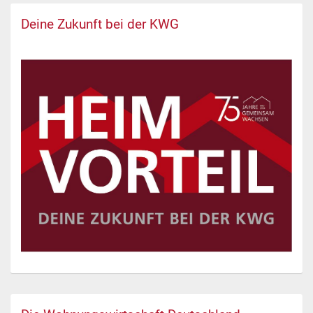
Deine Zukunft bei der KWG