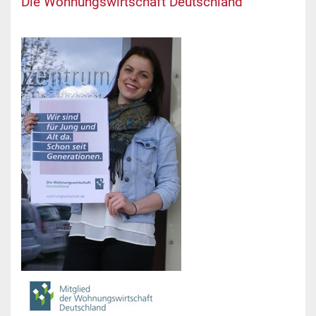
Die Wohnungswirtschaft Deutschland