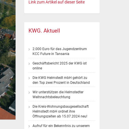
Link zum Artikel auf dieser Seite
KWG. Aktuell
2.000 Euro für das Jugendzentrum
KCC Future in Tansania
Geschäftsbericht 2025 der KWG ist
online
Die KWG Helmstedt mbH gehört zu
den Top zwei Prozent in Deutschland
Wir unterstützen die Helmstedter
Weihnachtsbeleuchtung
Die Kreis-Wohnungsbaugesellschaft
Helmstedt mbH ordnet ihre
Öffnungszeiten ab 15.07.2024 neu!
Aufruf für ein Bekenntnis zu unserem