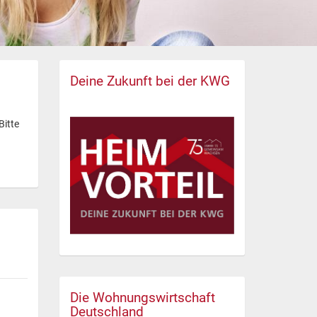
Deine Zukunft bei der KWG
Bitte
Die Wohnungswirtschaft
Deutschland