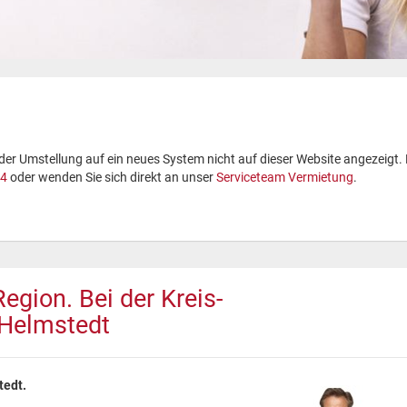
 Umstellung auf ein neues System nicht auf dieser Website angezeigt. 
4
oder wenden Sie sich direkt an unser
Serviceteam Vermietung
.
Region. Bei der Kreis-
Helmstedt
tedt.