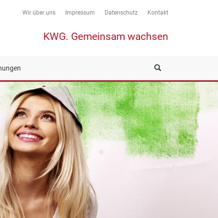
Wir über uns
Impressum
Datenschutz
Kontakt
KWG. Gemeinsam wachsen
nungen