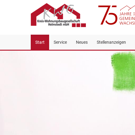
Start
Service
Neues
Stellenanzeigen