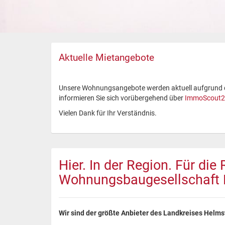
Aktuelle Mietangebote
Unsere Wohnungsangebote werden aktuell aufgrund der
informieren Sie sich vorübergehend über
ImmoScout2
Vielen Dank für Ihr Verständnis.
Hier. In der Region. Für die 
Wohnungsbaugesellschaft 
Wir sind der größte Anbieter des Landkreises Helms