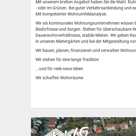
Mit unserem breiten Angebot haben Sie die Wahl. Ruhi
- oder im Grünen. Bei guter Verkehrsanbindung und e
Mit kompetenter Wohnumfeldanalyse.
Wir als kommunales Wohnungsunternehmen wissen Bes
Bedürfnisse und Sorgen. Stehen für überschaubare 
Dauerwohnverhältnisse, stabile Mieten. Wir geben Ra
in unseren Mietergärten und bei der Mitgestaltung von
Wir bauen, planen, finanzieren und verwalten Wohn
Wir stehen für eine lange Tradition
...und für viele neue Ideen
Wir schaffen Wohnräume